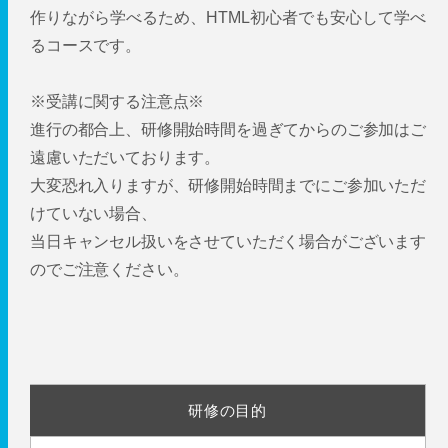
作りながら学べるため、HTML初心者でも安心して学べ
るコースです。
※受講に関する注意点※
進行の都合上、研修開始時間を過ぎてからのご参加はご
遠慮いただいております。
大変恐れ入りますが、研修開始時間までにご参加いただ
けていない場合、
当日キャンセル扱いをさせていただく場合がございます
のでご注意ください。
研修の目的