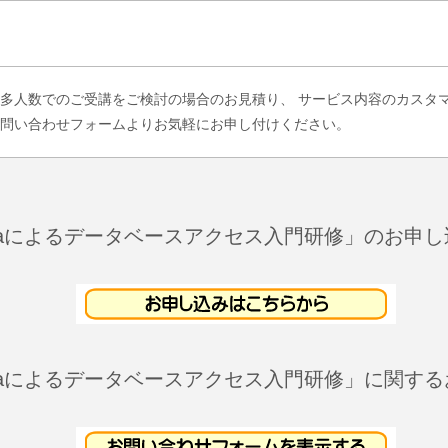
多人数でのご受講をご検討の場合のお見積り、 サービス内容のカスタ
問い合わせフォームよりお気軽にお申し付けください。
】Javaによるデータベースアクセス入門研修」のお申
】Javaによるデータベースアクセス入門研修」に関す