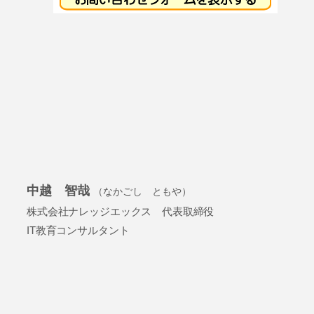
中越 智哉
（なかごし ともや）
株式会社ナレッジエックス 代表取締役
IT教育コンサルタント