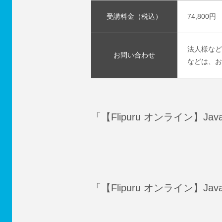
受講料金（税込）
74,800円
法人様など
お問い合わせ
などは、お
「【Flipuru オンライン
「【Flipuru オンライン