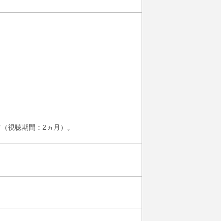
す（視聴期間：2ヵ月）。