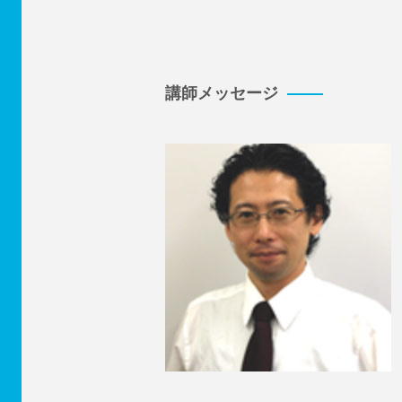
講師メッセージ