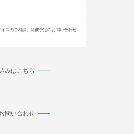
マイズのご相談、開催予定のお問い合わせ
し込みはこちら
るお問い合わせ