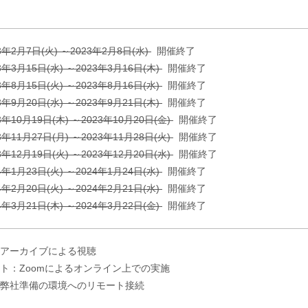
3年2月7日(火) ～2023年2月8日(水)
開催終了
3年3月15日(水) ～2023年3月16日(木)
開催終了
3年8月15日(火) ～2023年8月16日(水)
開催終了
3年9月20日(水) ～2023年9月21日(木)
開催終了
3年10月19日(木) ～2023年10月20日(金)
開催終了
3年11月27日(月) ～2023年11月28日(火)
開催終了
3年12月19日(火) ～2023年12月20日(水)
開催終了
4年1月23日(火) ～2024年1月24日(水)
開催終了
4年2月20日(火) ～2024年2月21日(水)
開催終了
4年3月21日(木) ～2024年3月22日(金)
開催終了
アーカイブによる視聴
ト：Zoomによるオンライン上での実施
弊社準備の環境へのリモート接続