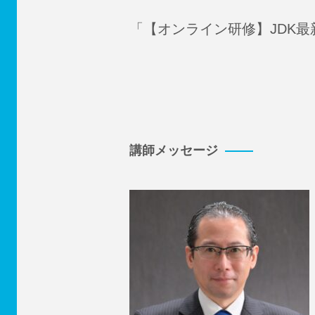
「【オンライン研修】JDK
講師メッセージ