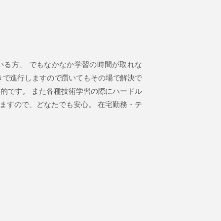
いる方、 でもなかなか学習の時間が取れな
きで進行しますので躓いてもその場で解決で
効率的です。 また各種技術学習の際にハードル
ますので、どなたでも安心。 在宅勤務・テ