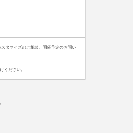
カスタマイズのご相談、開催予定のお問い
けください。
ら