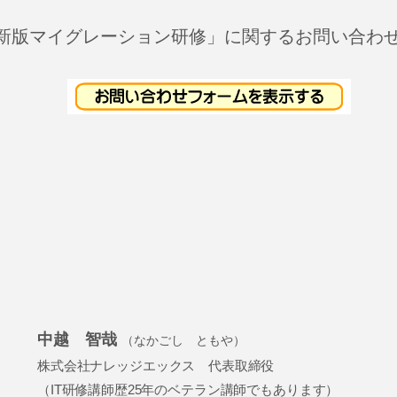
最新版マイグレーション研修」に関するお問い合わ
中越 智哉
（なかごし ともや）
株式会社ナレッジエックス 代表取締役
（IT研修講師歴25年のベテラン講師でもあります）