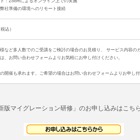
ト：Zoomによるオンライン上での実施
弊社準備の環境へのリモート接続
円（税込）
様など多人数でのご受講をご検討の場合のお見積り、 サービス内容の
は、お問い合わせフォームよりお気軽にお申し付けください。
の開催も承れます。ご希望の場合はお問い合わせフォームよりお申し付
最新版マイグレーション研修」のお申し込みはこち