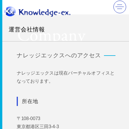
>
運営会社情報
>
アクセス
Company
運営会社情報
Profile
ナレッジエックスへのアクセス
ナレッジエックスは現在バーチャルオフィスと
なっております。
所在地
〒108-0073
東京都港区三田3-4-3